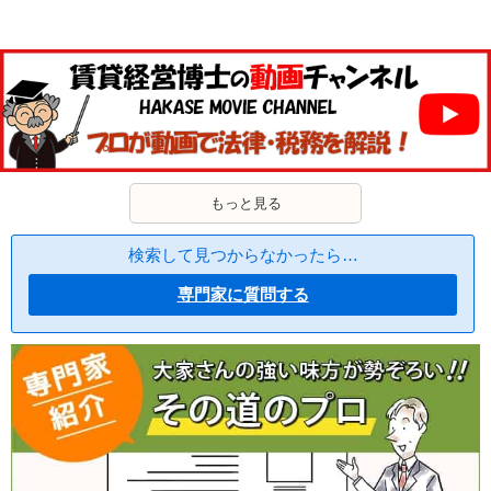
もっと見る
検索して見つからなかったら…
専門家に質問する