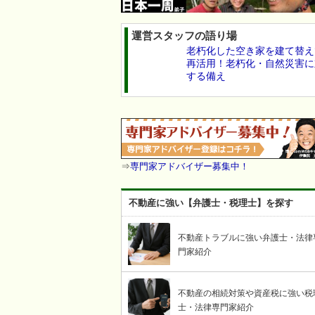
運営スタッフの語り場
老朽化した空き家を建て替え
再活用！老朽化・自然災害に
する備え
⇒
専門家アドバイザー募集中！
不動産に強い【弁護士・税理士】を探す
不動産トラブルに強い弁護士・法律
門家紹介
不動産の相続対策や資産税に強い税
士・法律専門家紹介