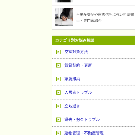
不動産登記や家族信託に強い司法書
士・専門家紹介
カテゴリ別お悩み相談
空室対策方法
賃貸契約・更新
家賃滞納
入居者トラブル
立ち退き
退去・敷金トラブル
建物管理・不動産管理