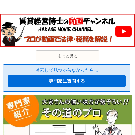
もっと見る
検索して見つからなかったら…
専門家に質問する