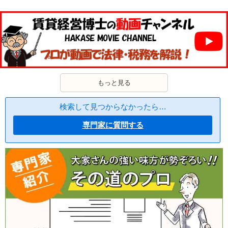
もっと見る
検索して見つからなかったら…
専門家に質問する