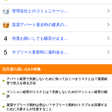
管理会社とのコミュニケーシ…
賃貸アパート退去時の建具の…
何度お願いしても騒音が止ま…
サブリース更新時に違約金を…
注目度の高いQ&A特集
アパート経営で失敗しないために知っておくべきリスクとは？賃貸経
営で収入を得る方法
マンション経営のリスクとは？失敗しないためのマンション経営の秘
訣
賃貸サブリース契約は危ない？サブリース契約のトラブルを回避する
ために大家さんが注意すること