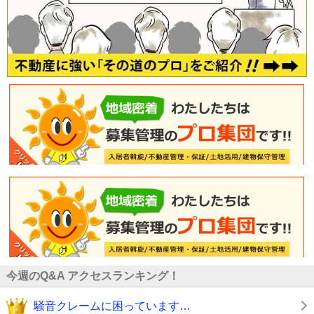
今週のQ&A アクセスランキング！
騒音クレームに困っています…