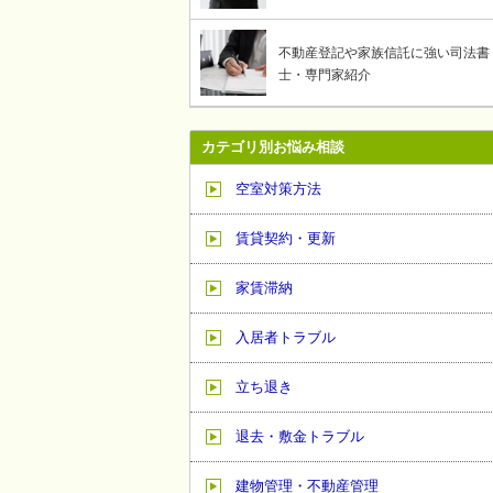
不動産登記や家族信託に強い司法書
士・専門家紹介
カテゴリ別お悩み相談
空室対策方法
賃貸契約・更新
家賃滞納
入居者トラブル
立ち退き
退去・敷金トラブル
建物管理・不動産管理