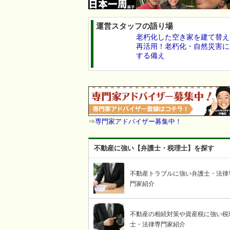
運営スタッフの語り場
老朽化した空き家を建て替え
再活用！老朽化・自然災害に
する備え
⇒
専門家アドバイザー募集中！
不動産に強い【弁護士・税理士】を探す
不動産トラブルに強い弁護士・法律
門家紹介
不動産の相続対策や資産税に強い税
士・法律専門家紹介