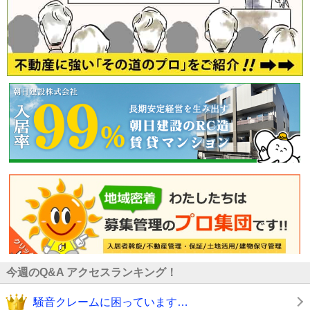
今週のQ&A アクセスランキング！
騒音クレームに困っています…