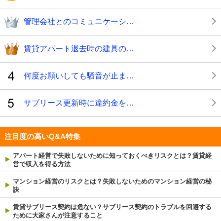
管理会社とのコミュニケーシ…
賃貸アパート退去時の建具の…
何度お願いしても騒音が止ま…
サブリース更新時に違約金を…
注目度の高いQ&A特集
アパート経営で失敗しないために知っておくべきリスクとは？賃貸経
営で収入を得る方法
マンション経営のリスクとは？失敗しないためのマンション経営の秘
訣
賃貸サブリース契約は危ない？サブリース契約のトラブルを回避する
ために大家さんが注意すること