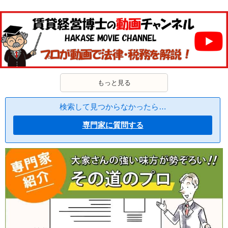
もっと見る
検索して見つからなかったら…
専門家に質問する