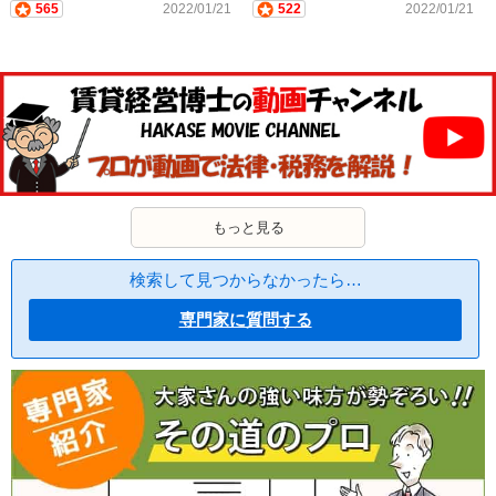
565
2022/01/21
522
2022/01/21
もっと見る
検索して見つからなかったら…
専門家に質問する