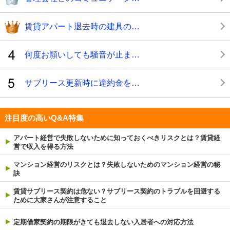
賃貸アパート退去時の建具の…
何度お願いしても騒音が止ま…
サブリース更新時に違約金を…
注目度の高いQ&A特集
アパート経営で失敗しないために知っておくべきリスクとは？賃貸経
営で収入を得る方法
マンション経営のリスクとは？失敗しないためのマンション経営の秘
訣
賃貸サブリース契約は危ない？サブリース契約のトラブルを回避する
ために大家さんが注意すること
定期借家契約の期限がきても退去しない入居者への対応方法