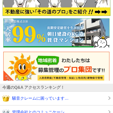
今週のQ&A アクセスランキング！
騒音クレームに困っています…
管理会社とのコミュニケーシ…