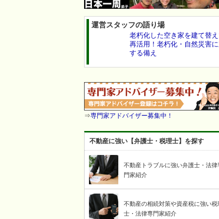
運営スタッフの語り場
老朽化した空き家を建て替え
再活用！老朽化・自然災害に
する備え
⇒
専門家アドバイザー募集中！
不動産に強い【弁護士・税理士】を探す
不動産トラブルに強い弁護士・法律
門家紹介
不動産の相続対策や資産税に強い税
士・法律専門家紹介