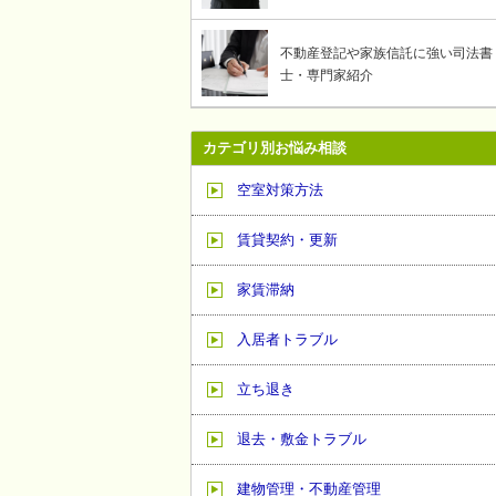
不動産登記や家族信託に強い司法書
士・専門家紹介
カテゴリ別お悩み相談
空室対策方法
賃貸契約・更新
家賃滞納
入居者トラブル
立ち退き
退去・敷金トラブル
建物管理・不動産管理