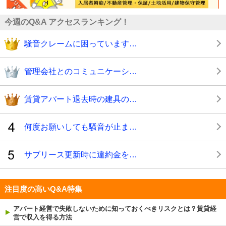
今週のQ&A アクセスランキング！
騒音クレームに困っています…
管理会社とのコミュニケーシ…
賃貸アパート退去時の建具の…
何度お願いしても騒音が止ま…
サブリース更新時に違約金を…
注目度の高いQ&A特集
アパート経営で失敗しないために知っておくべきリスクとは？賃貸経
営で収入を得る方法