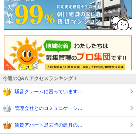
今週のQ&A アクセスランキング！
騒音クレームに困っています…
管理会社とのコミュニケーシ…
賃貸アパート退去時の建具の…