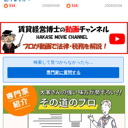
534
2008/05/08
516
2008/05/06
検索して見つからなかったら…
専門家に質問する