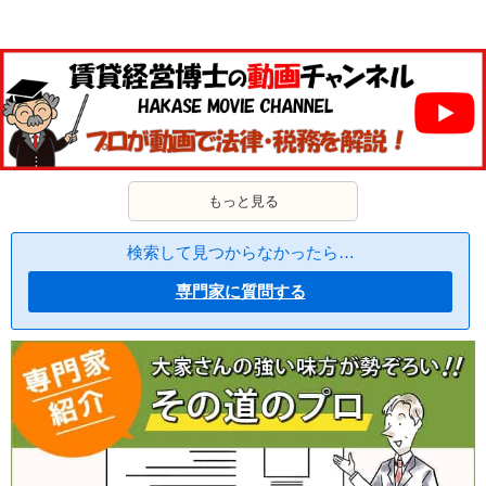
もっと見る
検索して見つからなかったら…
専門家に質問する