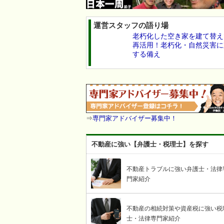
運営スタッフの語り場
老朽化した空き家を建て替え
再活用！老朽化・自然災害に
する備え
⇒
専門家アドバイザー募集中！
不動産に強い【弁護士・税理士】を探す
不動産トラブルに強い弁護士・法律
門家紹介
不動産の相続対策や資産税に強い税
士・法律専門家紹介