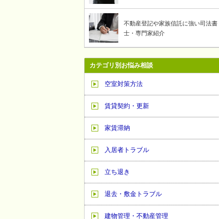
不動産登記や家族信託に強い司法書
士・専門家紹介
カテゴリ別お悩み相談
空室対策方法
賃貸契約・更新
家賃滞納
入居者トラブル
立ち退き
退去・敷金トラブル
建物管理・不動産管理