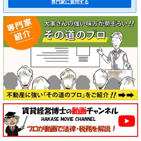
専門家に質問する