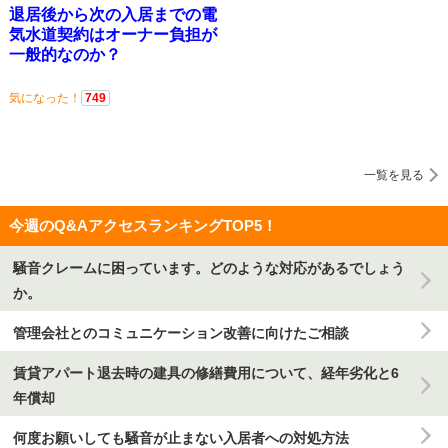
退居後から次の入居までの電
気水道契約はオーナー負担が
一般的なのか？
気になった！
749
一覧を見る
今週のQ&AアクセスランキングTOP5！
騒音クレームに困っています。どのような対応があるでしょう
か。
管理会社とのコミュニケーション改善に向けたご相談
賃貸アパート退去時の建具の修繕費用について、経年劣化と6
年償却
何度お願いしても騒音が止まない入居者への対処方法