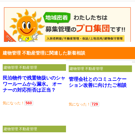
建物管理 不動産管理に関連した新着相談
建物管理 不動産管理
建物管理 不動産管理
民泊物件で残置物扱いのシャ
管理会社とのコミュニケー
ワールームから漏水。 オー
ション改善に向けたご相談
ナーの対応拒否は正当？
気になった！
560
気になった！
729
建物管理 不動産管理