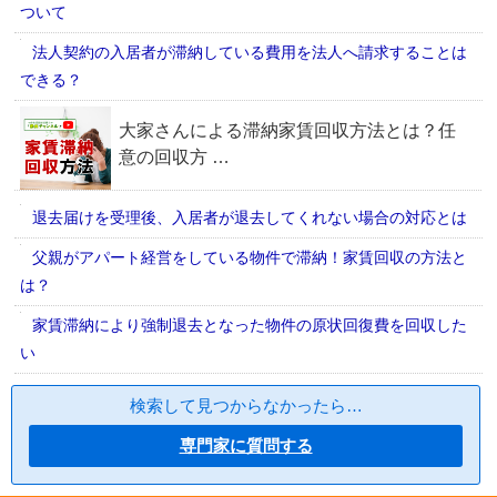
ついて
法人契約の入居者が滞納している費用を法人へ請求することは
できる？
退去届けを受理後、入居者が退去してくれない場合の対応とは
父親がアパート経営をしている物件で滞納！家賃回収の方法と
は？
家賃滞納により強制退去となった物件の原状回復費を回収した
い
検索して見つからなかったら…
専門家に質問する