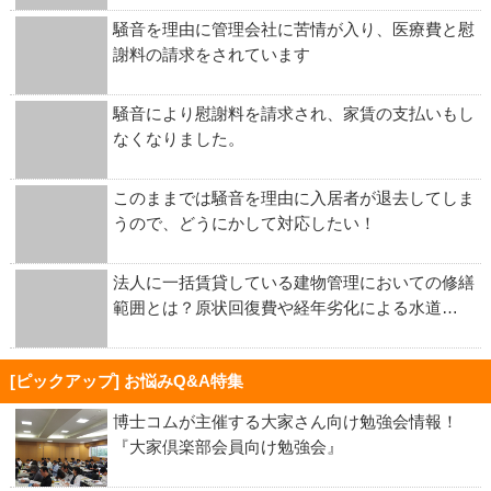
騒音を理由に管理会社に苦情が入り、医療費と慰
謝料の請求をされています
騒音により慰謝料を請求され、家賃の支払いもし
なくなりました。
このままでは騒音を理由に入居者が退去してしま
うので、どうにかして対応したい！
法人に一括賃貸している建物管理においての修繕
範囲とは？原状回復費や経年劣化による水道…
[ピックアップ] お悩みQ&A特集
博士コムが主催する大家さん向け勉強会情報！
『大家倶楽部会員向け勉強会』