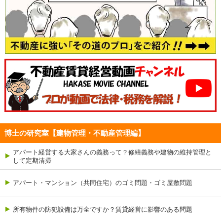
博士の研究室【建物管理・不動産管理編】
アパート経営する大家さんの義務って？修繕義務や建物の維持管理と
して定期清掃
アパート・マンション（共同住宅）のゴミ問題・ゴミ屋敷問題
所有物件の防犯設備は万全ですか？賃貸経営に影響のある問題