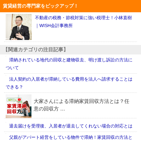
賃貸経営の専門家をピックアップ！
不動産の税務・節税対策に強い税理士！小林直樹
｜WISH会計事務所
【関連カテゴリの注目記事】
滞納されている地代の回収と建物収去、明け渡し訴訟の方法に
ついて
法人契約の入居者が滞納している費用を法人へ請求することは
できる？
退去届けを受理後、入居者が退去してくれない場合の対応とは
父親がアパート経営をしている物件で滞納！家賃回収の方法と