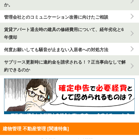
か。
管理会社とのコミュニケーション改善に向けたご相談
賃貸アパート退去時の建具の修繕費用について、経年劣化と6
年償却
何度お願いしても騒音が止まない入居者への対処方法
サブリース更新時に違約金を請求される！？正当事由なしで解
約できるのか
建物管理 不動産管理 [関連特集]