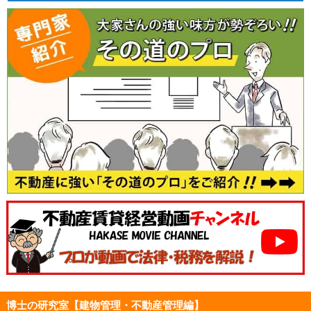
博士の研究室【建物管理・不動産管理編】