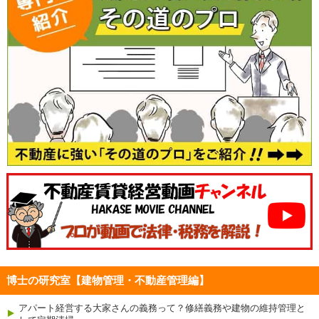
博士の研究室【建物管理・不動産管理編】
アパート経営する大家さんの義務って？修繕義務や建物の維持管理と