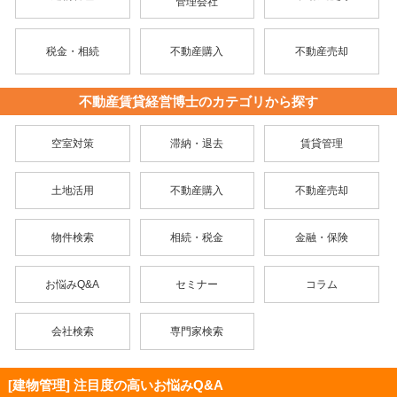
管理会社
税金・相続
不動産購入
不動産売却
不動産賃貸経営博士のカテゴリから探す
空室対策
滞納・退去
賃貸管理
土地活用
不動産購入
不動産売却
物件検索
相続・税金
金融・保険
お悩みQ&A
セミナー
コラム
会社検索
専門家検索
[建物管理] 注目度の高いお悩みQ&A