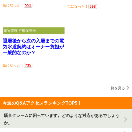
気になった！
551
気になった！
698
建物管理 不動産管理
退居後から次の入居までの電
気水道契約はオーナー負担が
一般的なのか？
気になった！
735
一覧を見る
今週のQ&AアクセスランキングTOP5！
騒音クレームに困っています。どのような対応があるでしょう
か。