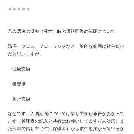
＝＝＝＝＝
①入居者の退去（死亡）時の原状回復の範囲について
清掃、クロス、フローリングなど一般的な範囲は貸主負担
だと思いますが、
・便座交換
・鍵交換
・折戸交換
などです。入居期間については借り主から報告があがって
こず（管理表の記入と共有はお願いしてますが未対応）ま
た部屋の借り主（生活保護者）から敷金を預かっているか