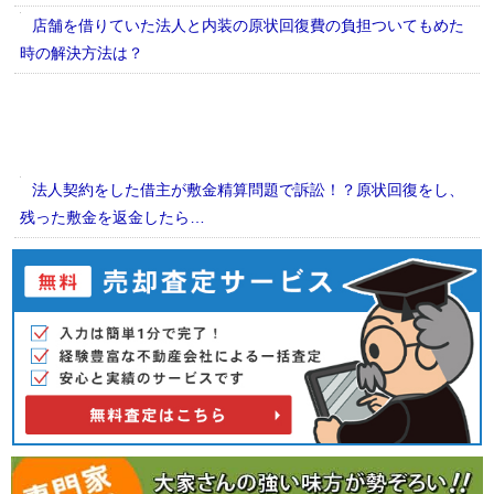
店舗を借りていた法人と内装の原状回復費の負担ついてもめた
時の解決方法は？
法人契約をした借主が敷金精算問題で訴訟！？原状回復をし、
残った敷金を返金したら…