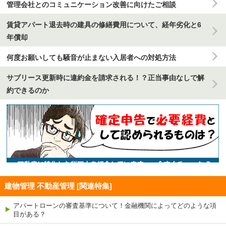
管理会社とのコミュニケーション改善に向けたご相談
賃貸アパート退去時の建具の修繕費用について、経年劣化と6
年償却
何度お願いしても騒音が止まない入居者への対処方法
サブリース更新時に違約金を請求される！？正当事由なしで解
約できるのか
建物管理 不動産管理 [関連特集]
アパートローンの審査基準について！金融機関によってどのような項
目がある？