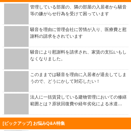
管理している部屋の、隣の部屋の入居者から騒音
等の嫌がらせ行為を受けて困っています
騒音を理由に管理会社に苦情が入り、医療費と慰
謝料の請求をされています
騒音により慰謝料を請求され、家賃の支払いもし
なくなりました。
このままでは騒音を理由に入居者が退去してしま
うので、どうにかして対応したい！
法人に一括賃貸している建物管理においての修繕
範囲とは？原状回復費や経年劣化による水道…
[ピックアップ] お悩みQ&A特集