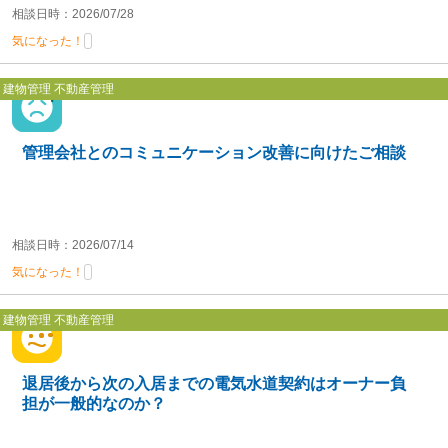
相談日時：2026/07/28
気になった！
建物管理 不動産管理
管理会社とのコミュニケーション改善に向けたご相談
相談日時：2026/07/14
気になった！
建物管理 不動産管理
退居後から次の入居までの電気水道契約はオーナー負
担が一般的なのか？