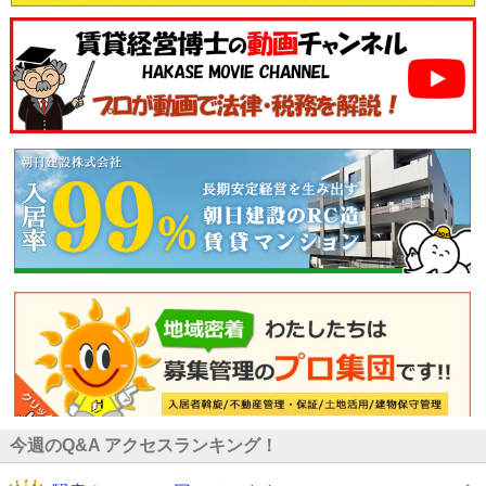
今週のQ&A アクセスランキング！