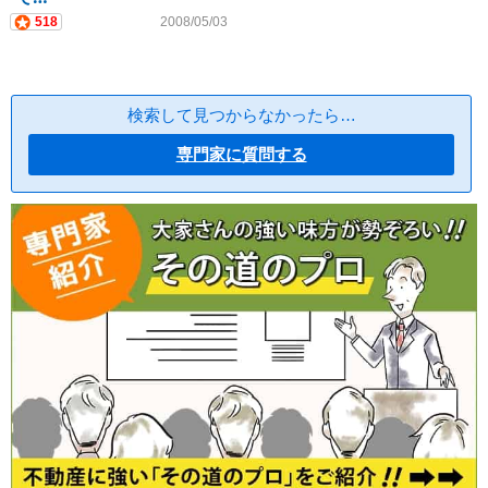
518
2008/05/03
検索して見つからなかったら…
専門家に質問する