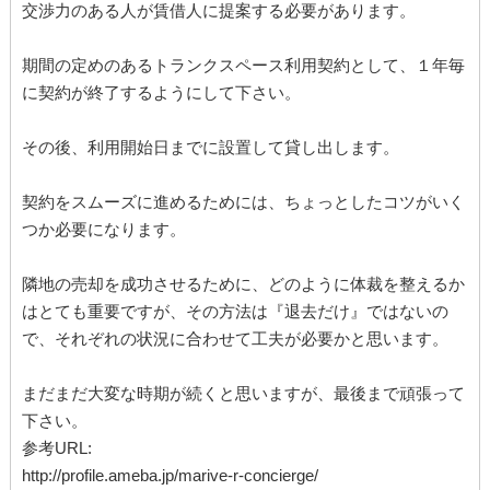
交渉力のある人が賃借人に提案する必要があります。
期間の定めのあるトランクスペース利用契約として、１年毎
に契約が終了するようにして下さい。
その後、利用開始日までに設置して貸し出します。
契約をスムーズに進めるためには、ちょっとしたコツがいく
つか必要になります。
隣地の売却を成功させるために、どのように体裁を整えるか
はとても重要ですが、その方法は『退去だけ』ではないの
で、それぞれの状況に合わせて工夫が必要かと思います。
まだまだ大変な時期が続くと思いますが、最後まで頑張って
下さい。
参考URL:
http://profile.ameba.jp/marive-r-concierge/