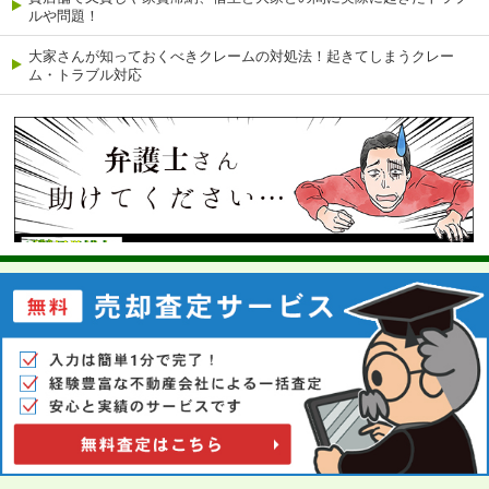
ルや問題！
大家さんが知っておくべきクレームの対処法！起きてしまうクレー
ム・トラブル対応