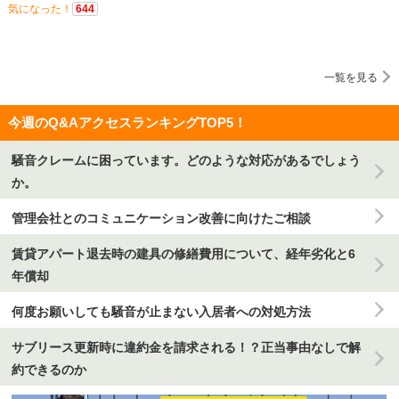
気になった！
644
一覧を見る
今週のQ&AアクセスランキングTOP5！
騒音クレームに困っています。どのような対応があるでしょう
か。
管理会社とのコミュニケーション改善に向けたご相談
賃貸アパート退去時の建具の修繕費用について、経年劣化と6
年償却
何度お願いしても騒音が止まない入居者への対処方法
サブリース更新時に違約金を請求される！？正当事由なしで解
約できるのか