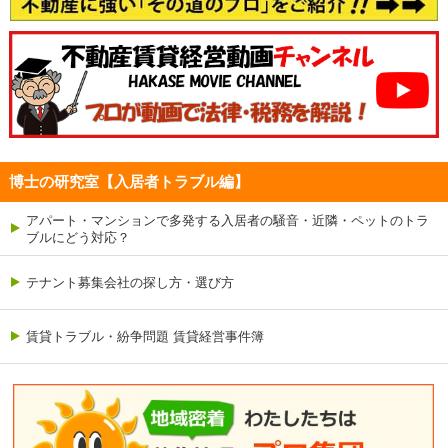
博士の研究室【入居者トラブル編】
アパート・マンションで多発する入居者の騒音・近隣・ペットのトラ
ブルにどう対応？
テナント募集会社の探し方・選び方
賃貸トラブル・紛争問題 賃貸経営事件簿