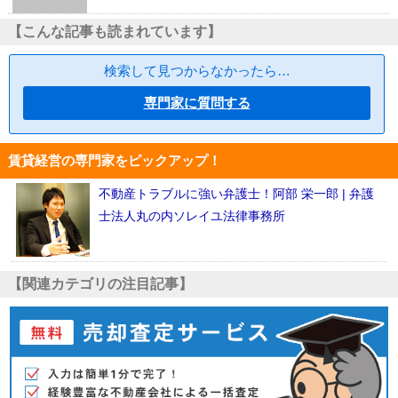
【こんな記事も読まれています】
検索して見つからなかったら…
専門家に質問する
賃貸経営の専門家をピックアップ！
不動産トラブルに強い弁護士！阿部 栄一郎 | 弁護
士法人丸の内ソレイユ法律事務所
【関連カテゴリの注目記事】