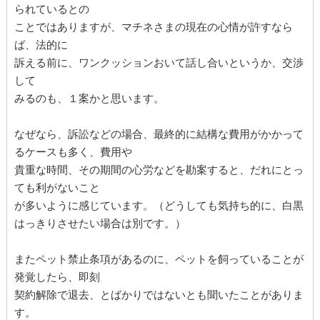
られているとの
ことではありますが、マチネさまの現在の心情が許すなら
ば、法的に
訴える前に、ワンクッションおいて話し合いというか、交渉
して
みるのも、１案かと思います。
なぜなら、訴訟などの場合、最終的に結構な費用がかかって
るケースも多く、費用や
貴重な時間、その期間の心労などを勘案すると、だれにとっ
ても利がないこと
が多いように感じています。（どうしても気持ち的に、白黒
はっきりさせたい場合は別です。）
またペット禁止条項があるのに、ペットを飼っていることが
発覚したら、即刻
契約解除で退去、とばかりではないとも聞いたことがありま
す。