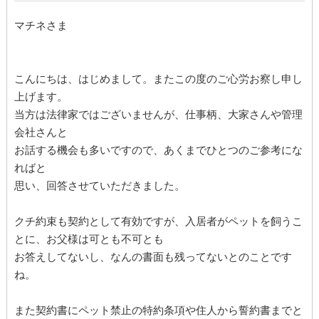
マチネさま
こんにちは、はじめまして。またこの度のご心労お察し申し
上げます。
当方は法律家ではございませんが、仕事柄、大家さんや管理
会社さんと
お話する機会も多いですので、あくまでひとつのご参考にな
ればと
思い、回答させていただきました。
クチ約束も契約として有効ですが、入居者がペットを飼うこ
とに、お父様は可とも不可とも
お答えしてないし、なんの書面も残ってないとのことです
ね。
また契約書にペット禁止の特約条項や住人から誓約書までと