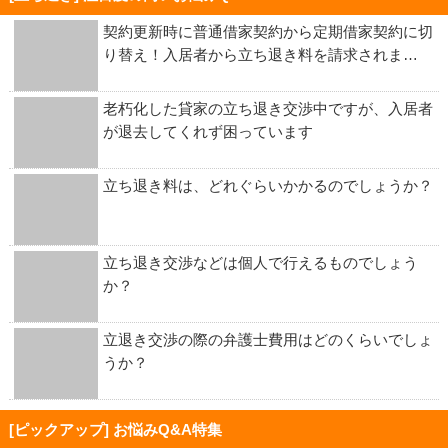
契約更新時に普通借家契約から定期借家契約に切
り替え！入居者から立ち退き料を請求されま…
老朽化した貸家の立ち退き交渉中ですが、入居者
が退去してくれず困っています
立ち退き料は、どれぐらいかかるのでしょうか？
立ち退き交渉などは個人で行えるものでしょう
か？
立退き交渉の際の弁護士費用はどのくらいでしょ
うか？
[ピックアップ] お悩みQ&A特集