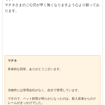
マチネさまのご心労が早く無くなりますよう心より願ってお
ります。
マチネ
具体的な回答、ありがとうございます。
当物件には管理会社がなく、自分で管理しています。
ですので、ペット飼育が明らかになったのは、新入居者からのク
レームがきっかけでした。