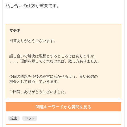
話し合いの仕方が重要です。
マチネ
回答ありがとうございます。
話し合いで解決は理想とするところではありますが、
、、、理解を示してくれなければ、致し方ありません。
今回の問題を今後の経営に活かせるよう、良い勉強の
機会として対応していきます。
ご回答、ありがとうございました。
関連キーワードから質問を見る
退去
ペット