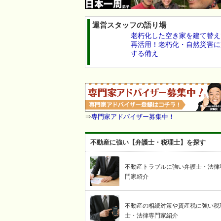
運営スタッフの語り場
老朽化した空き家を建て替え
再活用！老朽化・自然災害に
する備え
⇒
専門家アドバイザー募集中！
不動産に強い【弁護士・税理士】を探す
不動産トラブルに強い弁護士・法律
門家紹介
不動産の相続対策や資産税に強い税
士・法律専門家紹介