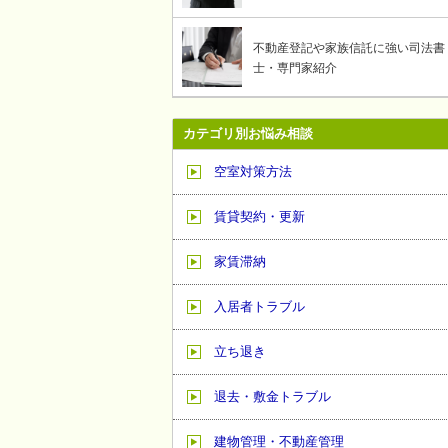
不動産登記や家族信託に強い司法書
士・専門家紹介
カテゴリ別お悩み相談
空室対策方法
賃貸契約・更新
家賃滞納
入居者トラブル
立ち退き
退去・敷金トラブル
建物管理・不動産管理