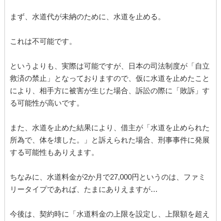
まず、水道代が未納のために、水道を止める。
これは不可能です。
というよりも、実際は可能ですが、日本の司法制度が「自立
救済の禁止」となっておりますので、仮に水道を止めたこと
により、相手方に被害が生じた場合、訴訟の際に「敗訴」す
る可能性が高いです。
また、水道を止めた結果により、借主が「水道を止められた
所為で、体を壊した。」と訴えられた場合、刑事事件に発展
する可能性もありえます。
ちなみに、水道料金が2か月で27,000円というのは、ファミ
リータイプであれば、たまにありえますが…
今後は、契約時に「水道料金の上限を設定し、上限額を超え