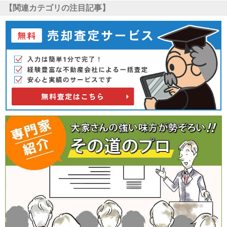
【関連カテゴリの注目記事】