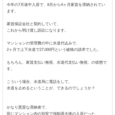
今年の7月途中入居で、8月から4ヶ月家賃を滞納されてい
ます。
家賃保証会社と契約していて、
これから明け渡し訴訟になります。
マンションの管理費の中に水道代込みで、
2ヶ月で上下水道で27,000円という破格の請求でした。
もちろん、家賃支払い無視、水道代支払い無視、の状態で
す。
こういう場合、水道局に電話をして、
水道を止めるということが、できるのでしょうか？
かなり悪質な滞納者で、
同じマンション内の別室で強制退去後の入居だった、