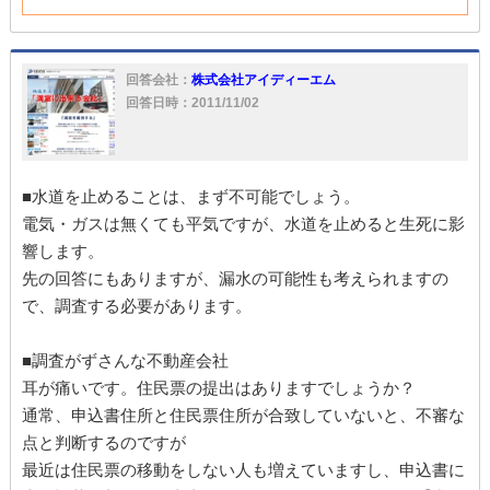
回答会社：
株式会社アイディーエム
回答日時：2011/11/02
■水道を止めることは、まず不可能でしょう。
電気・ガスは無くても平気ですが、水道を止めると生死に影
響します。
先の回答にもありますが、漏水の可能性も考えられますの
で、調査する必要があります。
■調査がずさんな不動産会社
耳が痛いです。住民票の提出はありますでしょうか？
通常、申込書住所と住民票住所が合致していないと、不審な
点と判断するのですが
最近は住民票の移動をしない人も増えていますし、申込書に