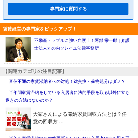
専門家に質問する
賃貸経営の専門家をピックアップ！
不動産トラブルに強い弁護士！阿部 栄一郎 | 弁護
士法人丸の内ソレイユ法律事務所
【関連カテゴリの注目記事】
音信不通の家賃滞納者への対処！鍵交換・荷物処分はダメ？
半年間家賃滞納をしている入居者に法的手段を取る以外に立ち
退きの方法はないのか？