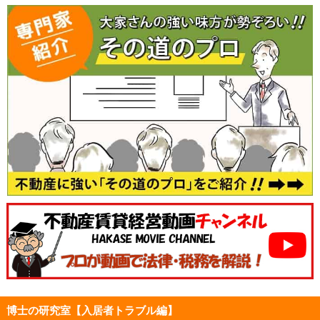
博士の研究室【入居者トラブル編】