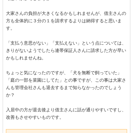
大家さんの負担が大きくなるかもしれませんが、借主さんの
方も全体的に３分の１を請求するよりは納得すると思いま
す。
「支払う意思がない」「支払えない」という点については、
きりがないようでしたら連帯保証人さんに請求した方が早い
かもしれませんね。
ちょっと気になったのですが、「犬を無断で飼っていた」
「庭の一部を菜園にしてた」との事ですが、この事は大家さ
んも管理会社さんも退去するまで知らなかったのでしょう
か？
入居中の方が退去後より借主さんに話が通りやすいですし、
改善もさせやすいものです。