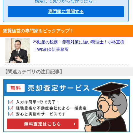
検索して見つからなかったら…
専門家に質問する
賃貸経営の専門家をピックアップ！
不動産の税務・節税対策に強い税理士！小林直樹
｜WISH会計事務所
【関連カテゴリの注目記事】