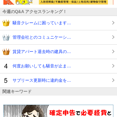
今週のQ&A アクセスランキング！
騒音クレームに困っています…
管理会社とのコミュニケーシ…
賃貸アパート退去時の建具の…
何度お願いしても騒音が止ま…
サブリース更新時に違約金を…
関連キーワード