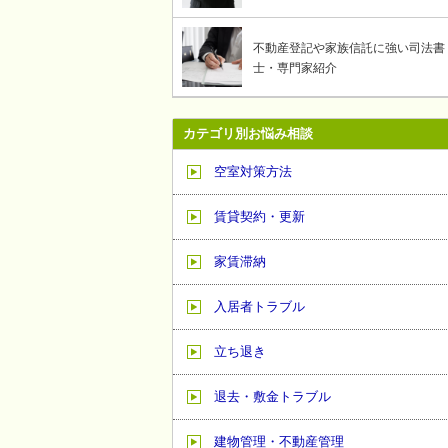
不動産登記や家族信託に強い司法書
士・専門家紹介
カテゴリ別お悩み相談
空室対策方法
賃貸契約・更新
家賃滞納
入居者トラブル
立ち退き
退去・敷金トラブル
建物管理・不動産管理