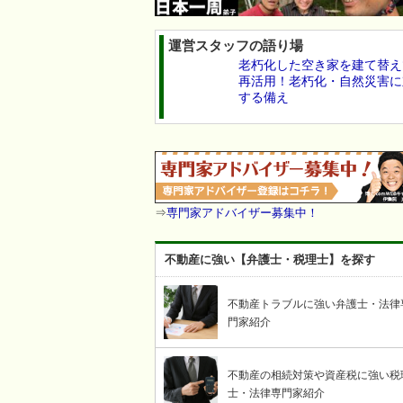
運営スタッフの語り場
老朽化した空き家を建て替え
再活用！老朽化・自然災害に
する備え
⇒
専門家アドバイザー募集中！
不動産に強い【弁護士・税理士】を探す
不動産トラブルに強い弁護士・法律
門家紹介
不動産の相続対策や資産税に強い税
士・法律専門家紹介