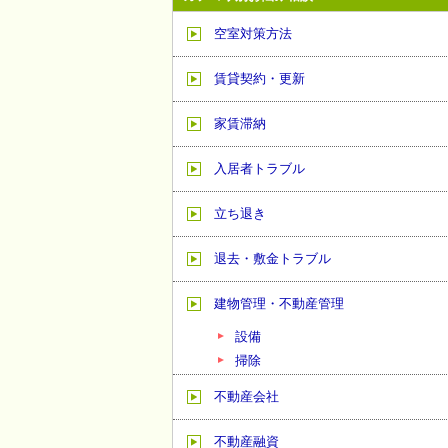
空室対策方法
賃貸契約・更新
家賃滞納
入居者トラブル
立ち退き
退去・敷金トラブル
建物管理・不動産管理
設備
掃除
不動産会社
不動産融資