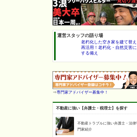
運営スタッフの語り場
老朽化した空き家を建て替え
再活用！老朽化・自然災害に
する備え
⇒
専門家アドバイザー募集中！
不動産に強い【弁護士・税理士】を探す
不動産トラブルに強い弁護士・法律
門家紹介