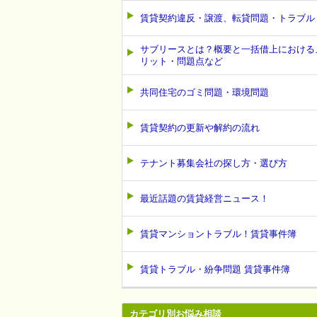
賃貸契約違反・譲渡、転貸問題・トラブル
サブリースとは？概要と一括借上における
リット・問題点など
共同住宅のゴミ問題・環境問題
賃貸契約の更新や解約の流れ
テナント募集会社の探し方・選び方
最近話題の賃貸経営ニュース！
賃貸マンショントラブル！賃貸事件簿
賃貸トラブル・紛争問題 賃貸事件簿
カテゴリ別お悩み相談