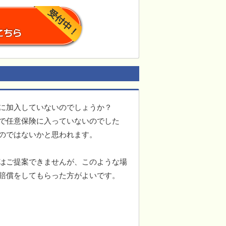
に加入していないのでしょうか？
で任意保険に入っていないのでした
のではないかと思われます。
はご提案できませんが、このような場
賠償をしてもらった方がよいです。