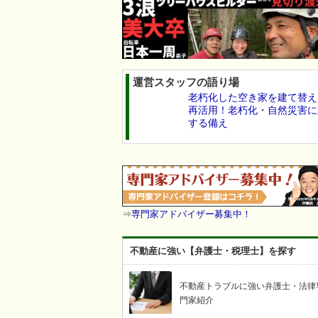
運営スタッフの語り場
老朽化した空き家を建て替え
再活用！老朽化・自然災害に
する備え
⇒
専門家アドバイザー募集中！
不動産に強い【弁護士・税理士】を探す
不動産トラブルに強い弁護士・法律
門家紹介