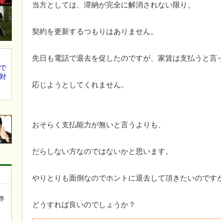
当方としては、滞納が完全に解消されない限り、
契約を更新するつもりはありません。
先日も電話で退去を促したのですが、家賃は支払うと言
で
対
応じようとしてくれません。
おそらく支払能力が無いと言うよりも、
だらしない方なのではないかと思います。
やりとりも面倒なのでホントに退去して頂きたいのです
専
どうすれば良いのでしょうか？