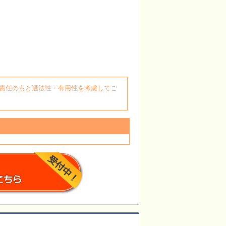
自身の責任のもと適法性・有用性を考慮してご