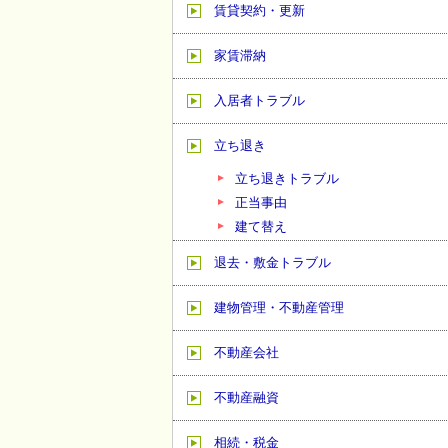
賃貸契約・更新
家賃滞納
入居者トラブル
立ち退き
立ち退きトラブル
正当事由
建て替え
退去・敷金トラブル
建物管理・不動産管理
不動産会社
不動産融資
相続・税金