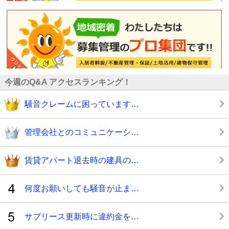
今週のQ&A アクセスランキング！
騒音クレームに困っています…
管理会社とのコミュニケーシ…
賃貸アパート退去時の建具の…
何度お願いしても騒音が止ま…
サブリース更新時に違約金を…