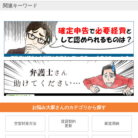
関連キーワード
お悩み大家さんのカテゴリから探す
賃貸契約
空室対策方法
家賃滞納
更新