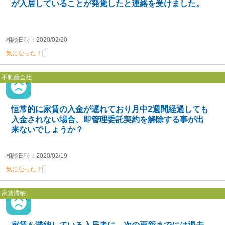
が入居していることが発覚したと連絡を受けました。
相談日時：2020/02/20
気になった！
不動産会社
恒常的に家賃の入金が遅れており月中2週間経過しても
入金されない場合、即管理委託契約を解除する事が出
来ないでしょうか？
相談日時：2020/02/19
気になった！
家賃滞納