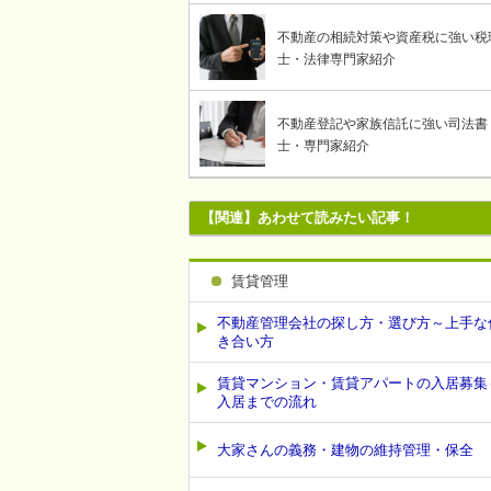
不動産の相続対策や資産税に強い税
士・法律専門家紹介
不動産登記や家族信託に強い司法書
士・専門家紹介
【関連】あわせて読みたい記事！
賃貸管理
不動産管理会社の探し方・選び方～上手な
き合い方
賃貸マンション・賃貸アパートの入居募集
入居までの流れ
大家さんの義務・建物の維持管理・保全