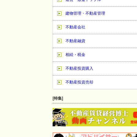
建物管理・不動産管理
不動産会社
不動産融資
相続・税金
不動産投資購入
不動産投資売却
[特集]