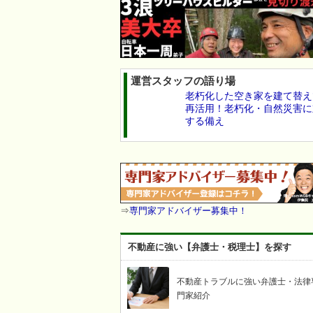
運営スタッフの語り場
老朽化した空き家を建て替え
再活用！老朽化・自然災害に
する備え
⇒
専門家アドバイザー募集中！
不動産に強い【弁護士・税理士】を探す
不動産トラブルに強い弁護士・法律
門家紹介