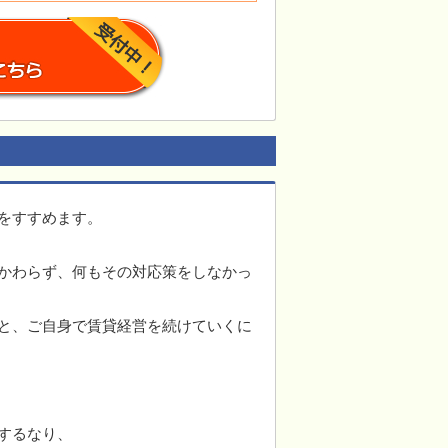
をすすめます。
かわらず、何もその対応策をしなかっ
と、ご自身で賃貸経営を続けていくに
するなり、