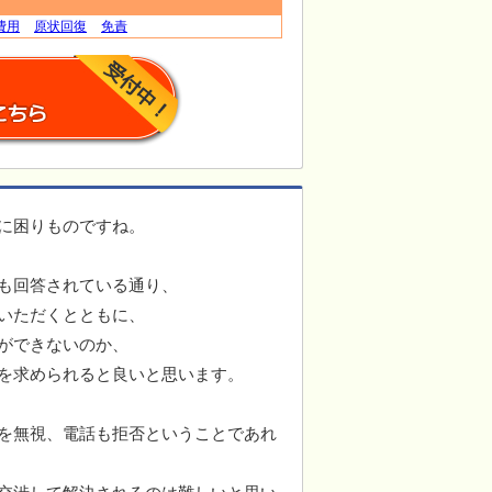
費用
原状回復
免責
に困りものですね。
も回答されている通り、
いただくとともに、
ができないのか、
を求められると良いと思います。
を無視、電話も拒否ということであれ