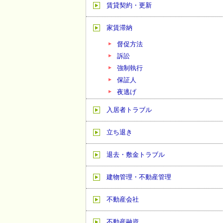
賃貸契約・更新
家賃滞納
督促方法
訴訟
強制執行
保証人
夜逃げ
入居者トラブル
立ち退き
退去・敷金トラブル
建物管理・不動産管理
不動産会社
不動産融資