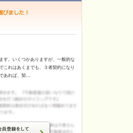
ます。いくつかありますが、一般的な
でこれはあくまでも、３者契約になり
であれば、契…