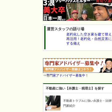
運営スタッフの語り場
老朽化した空き家を建て替え
再活用！老朽化・自然災害に
する備え
⇒
専門家アドバイザー募集中！
不動産に強い【弁護士・税理士】を探す
不動産トラブルに強い弁護士・法律
門家紹介