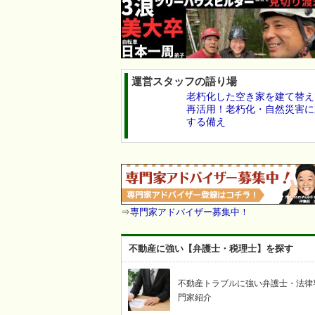
運営スタッフの語り場
老朽化した空き家を建て替え
再活用！老朽化・自然災害に
する備え
⇒
専門家アドバイザー募集中！
不動産に強い【弁護士・税理士】を探す
不動産トラブルに強い弁護士・法律
門家紹介