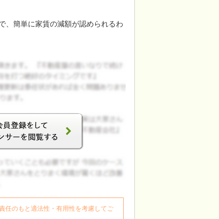
で、簡単に家賃の減額が認められるわ
自身の責任のもと適法性・有用性を考慮してご