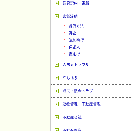
賃貸契約・更新
家賃滞納
督促方法
訴訟
強制執行
保証人
夜逃げ
入居者トラブル
立ち退き
退去・敷金トラブル
建物管理・不動産管理
不動産会社
不動産融資