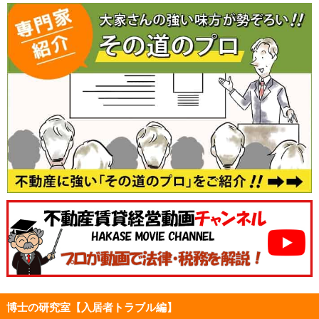
博士の研究室【入居者トラブル編】