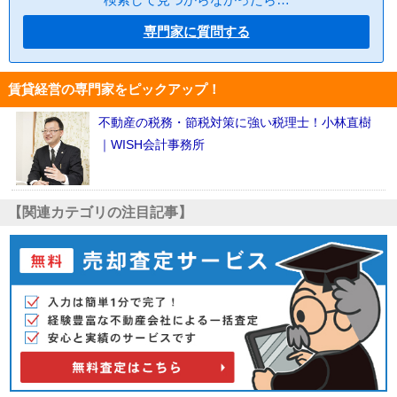
専門家に質問する
賃貸経営の専門家をピックアップ！
不動産の税務・節税対策に強い税理士！小林直樹
｜WISH会計事務所
【関連カテゴリの注目記事】