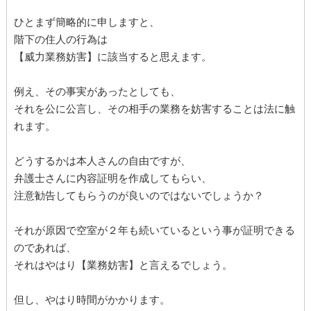
ひとまず簡略的に申しますと、
階下の住人の行為は
【威力業務妨害】に該当すると思えます。
例え、その事実があったとしても、
それを公に公言し、その相手の業務を妨害することは法に触
れます。
どうするかは本人さんの自由ですが、
弁護士さんに内容証明を作成してもらい、
注意勧告してもらうのが良いのではないでしょうか？
それが原因で空室が２年も続いているという事が証明できる
のであれば、
それはやはり【業務妨害】と言えるでしょう。
但し、やはり時間がかかります。