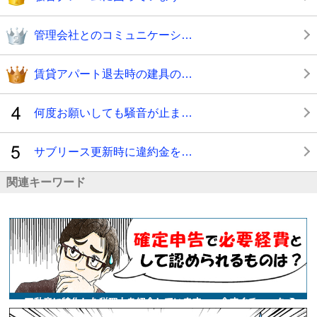
管理会社とのコミュニケーシ…
賃貸アパート退去時の建具の…
何度お願いしても騒音が止ま…
サブリース更新時に違約金を…
関連キーワード