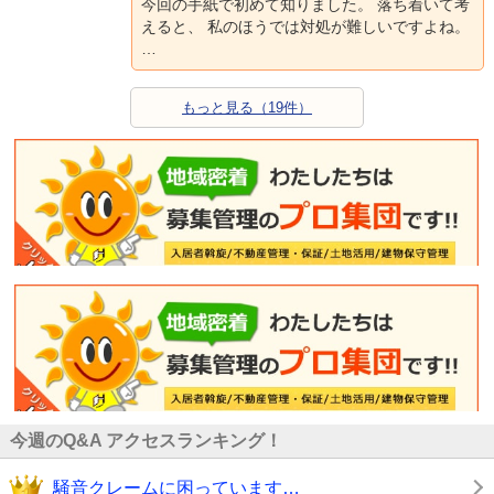
今回の手紙で初めて知りました。 落ち着いて考
えると、 私のほうでは対処が難しいですよね。
…
もっと見る（19件）
今週のQ&A アクセスランキング！
騒音クレームに困っています…