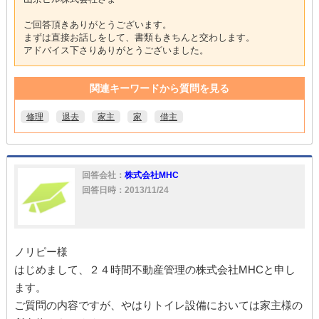
ご回答頂きありがとうございます。
まずは直接お話しをして、書類もきちんと交わします。
アドバイス下さりありがとうございました。
関連キーワードから質問を見る
修理
退去
家主
家
借主
回答会社：
株式会社MHC
回答日時：2013/11/24
ノリピー様
はじめまして、２４時間不動産管理の株式会社MHCと申し
ます。
ご質問の内容ですが、やはりトイレ設備においては家主様の