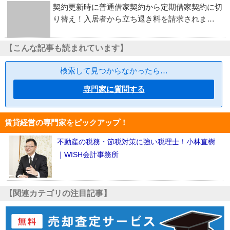
契約更新時に普通借家契約から定期借家契約に切
り替え！入居者から立ち退き料を請求されま…
【こんな記事も読まれています】
検索して見つからなかったら…
専門家に質問する
賃貸経営の専門家をピックアップ！
不動産の税務・節税対策に強い税理士！小林直樹
｜WISH会計事務所
【関連カテゴリの注目記事】