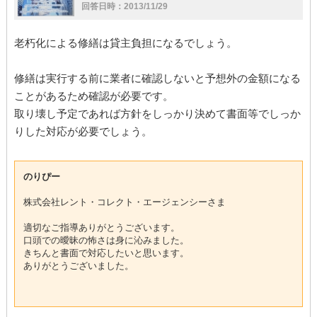
回答日時：2013/11/29
老朽化による修繕は貸主負担になるでしょう。
修繕は実行する前に業者に確認しないと予想外の金額になる
ことがあるため確認が必要です。
取り壊し予定であれば方針をしっかり決めて書面等でしっか
りした対応が必要でしょう。
のりぴー
株式会社レント・コレクト・エージェンシーさま
適切なご指導ありがとうございます。
口頭での曖昧の怖さは身に沁みました。
きちんと書面で対応したいと思います。
ありがとうございました。