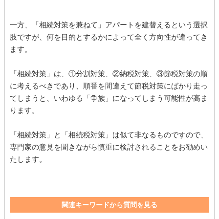
一方、「相続対策を兼ねて」アパートを建替えるという選択
肢ですが、何を目的とするかによって全く方向性が違ってき
ます。
「相続対策」は、①分割対策、②納税対策、③節税対策の順
に考えるべきであり、順番を間違えて節税対策にばかり走っ
てしまうと、いわゆる「争族」になってしまう可能性が高ま
ります。
「相続対策」と「相続税対策」は似て非なるものですので、
専門家の意見を聞きながら慎重に検討されることをお勧めい
たします。
関連キーワードから質問を見る