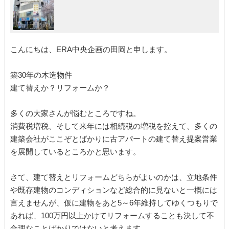
こんにちは、ERA中央企画の田岡と申します。
築30年の木造物件
建て替えか？リフォームか？
多くの大家さんが悩むところですね。
消費税増税、そして来年には相続税の増税を控えて、多くの
建築会社がここぞとばかりに古アパートの建て替え提案営業
を展開しているところかと思います。
さて、建て替えとリフォームどちらがよいのかは、立地条件
や既存建物のコンディションなど総合的に見ないと一概には
言えませんが、仮に建物をあと5～6年維持してゆくつもりで
あれば、100万円以上かけてリフォームすることも決して不
合理なことばかりではないと考えます。