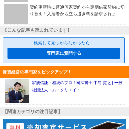
契約更新時に普通借家契約から定期借家契約に切
り替え！入居者から立ち退き料を請求されま…
【こんな記事も読まれています】
検索して見つからなかったら…
専門家に質問する
賃貸経営の専門家をピックアップ！
家族信託・相続のプロ！司法書士 中島 寛之 | 一般
社団法人エム・クリエイト
【関連カテゴリの注目記事】