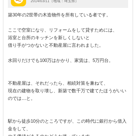
2014/03/11（地域：埼玉県）
築30年の2世帯の木造物件を所有している者です。
ここで空室になり、リフォームをして貸すためには、
浴室と台所のキッチンを新しくしないと
借り手がつかないと不動産屋に言われました。
水回りだけでも100万はかかり、家賃は、5万円台。
不動産屋は、それだったら、相続対策を兼ねて、
現在の建物を取り壊し、新築で数千万で建てたほうがいい
のでは…と。
駅から徒歩10分のところですが、この時代に銀行から借入
金をして、