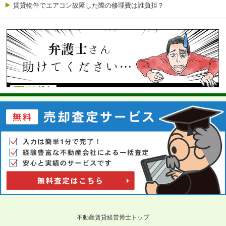
賃貸物件でエアコン故障した際の修理費は誰負担？
不動産賃貸経営博士トップ