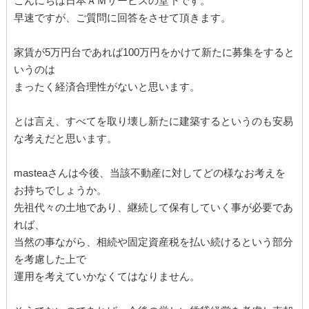
こんにちは日本ＡＭサービスの堂下です。
早速ですが、ご質問に回答をさせて頂きます。
家賃が5万円台であれば100万円をかけて新たに募集をすると
いうのは
まったく経済合理性がないと思います。
とは言え、すべてを取り壊し新たに建築するというのも安易
な考えだと思います。
masteaさんは今後、当該不動産に対してどの様なお考えを
お持ちでしょうか。
先祖代々の土地であり、継続して保有していく事が必要であ
れば、
当然の事ながら、相続や固定資産税を払い続けるという部分
を考慮した上で
運用を考えていかなくてはなりません。