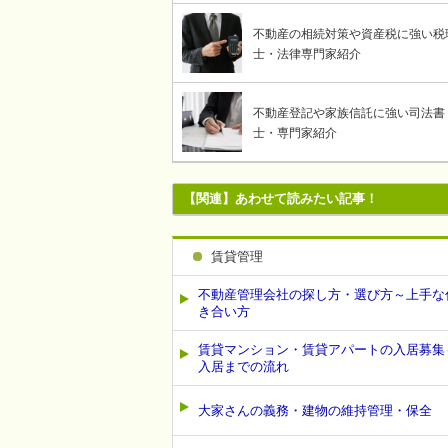
不動産の相続対策や資産税に強い税
士・法律専門家紹介
不動産登記や家族信託に強い司法書
士・専門家紹介
【関連】あわせて読みたい記事！
賃貸管理
不動産管理会社の探し方・選び方～上手な
き合い方
賃貸マンション・賃貸アパートの入居募集
入居までの流れ
大家さんの義務・建物の維持管理・保全