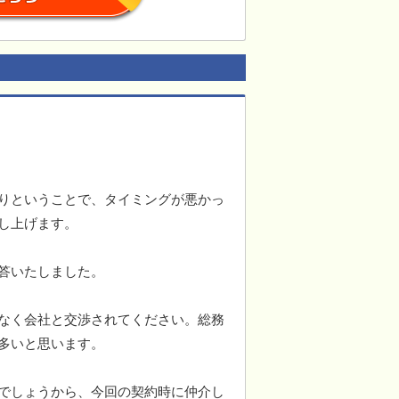
りということで、タイミングが悪かっ
し上げます。
答いたしました。
なく会社と交渉されてください。総務
多いと思います。
でしょうから、今回の契約時に仲介し