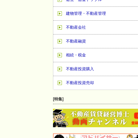
建物管理・不動産管理
不動産会社
不動産融資
相続・税金
不動産投資購入
不動産投資売却
[特集]