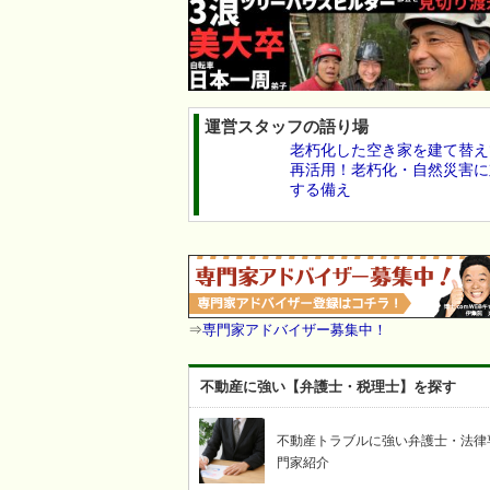
運営スタッフの語り場
老朽化した空き家を建て替え
再活用！老朽化・自然災害に
する備え
⇒
専門家アドバイザー募集中！
不動産に強い【弁護士・税理士】を探す
不動産トラブルに強い弁護士・法律
門家紹介