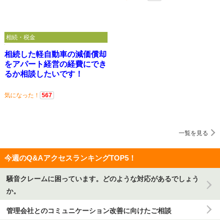
相続・税金
相続した軽自動車の減価償却
をアパート経営の経費にでき
るか相談したいです！
気になった！
567
一覧を見る
今週のQ&AアクセスランキングTOP5！
騒音クレームに困っています。どのような対応があるでしょう
か。
管理会社とのコミュニケーション改善に向けたご相談