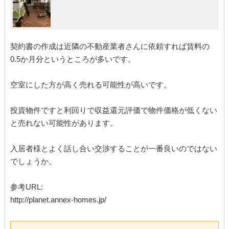
契約書の作成は近隣の不動産業者さんに依頼すれば賃料の
0.5か月分というところが多いです。
空室にした方が高く売れる可能性が高いです。
投資物件ですと利回りで収益還元評価で物件価格が低くない
と売れない可能性があります。
入居者様とよく話し合い交渉することが一番良いのではない
でしょうか。
参考URL:
http://planet.annex-homes.jp/