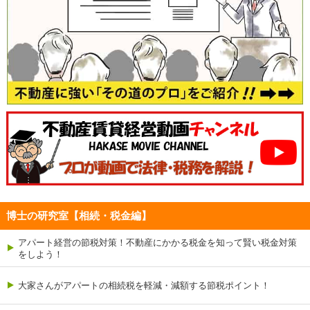
博士の研究室【相続・税金編】
アパート経営の節税対策！不動産にかかる税金を知って賢い税金対策
をしよう！
大家さんがアパートの相続税を軽減・減額する節税ポイント！