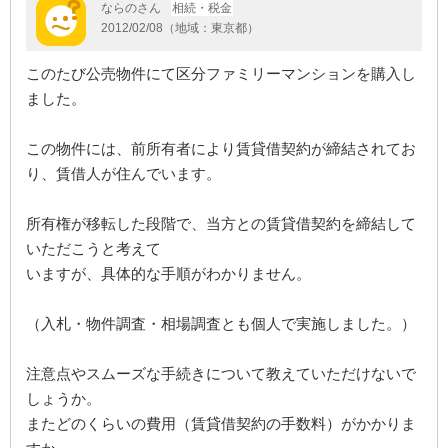
ならのさん
相続・税金
2012/02/08（地域：東京都）
このたび公売物件にて区分ファミリーマンションを購入し
ました。
この物件には、前所有者により賃貸借契約が締結されてお
り、賃借人が住んでいます。
所有権が移転した段階で、当方との賃貸借契約を締結して
いただこうと考えて
いますが、具体的な手順がわかりません。
（入札・物件調査・相場調査とも個人で実施しました。）
注意点やスムーズな手続きについて教えていただけないで
しょうか。
またどのくらいの費用（賃貸借契約の手数料）がかかりま