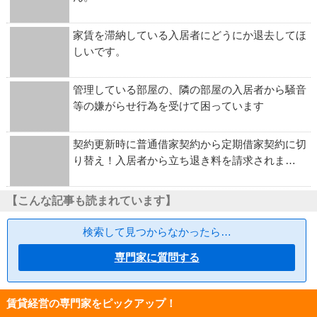
家賃を滞納している入居者にどうにか退去してほ
しいです。
管理している部屋の、隣の部屋の入居者から騒音
等の嫌がらせ行為を受けて困っています
契約更新時に普通借家契約から定期借家契約に切
り替え！入居者から立ち退き料を請求されま…
【こんな記事も読まれています】
検索して見つからなかったら…
専門家に質問する
賃貸経営の専門家をピックアップ！