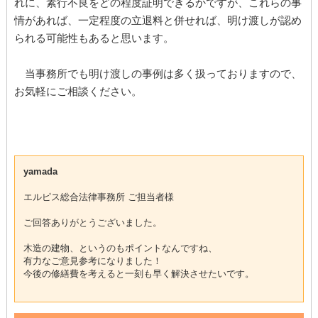
れに、素行不良をどの程度証明できるかですが、これらの事
情があれば、一定程度の立退料と併せれば、明け渡しが認め
られる可能性もあると思います。
当事務所でも明け渡しの事例は多く扱っておりますので、
お気軽にご相談ください。
yamada
エルピス総合法律事務所 ご担当者様
ご回答ありがとうございました。
木造の建物、というのもポイントなんですね、
有力なご意見参考になりました！
今後の修繕費を考えると一刻も早く解決させたいです。