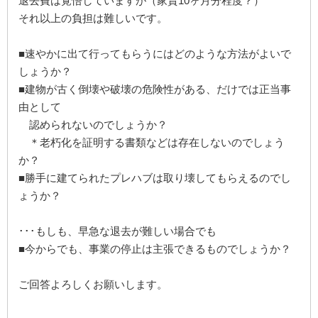
退去費は覚悟していますが（家賃10ヶ月分程度？）
それ以上の負担は難しいです。
■速やかに出て行ってもらうにはどのような方法がよいで
しょうか？
■建物が古く倒壊や破壊の危険性がある、だけでは正当事
由として
認められないのでしょうか？
＊老朽化を証明する書類などは存在しないのでしょう
か？
■勝手に建てられたプレハブは取り壊してもらえるのでし
ょうか？
･･･もしも、早急な退去が難しい場合でも
■今からでも、事業の停止は主張できるものでしょうか？
ご回答よろしくお願いします。