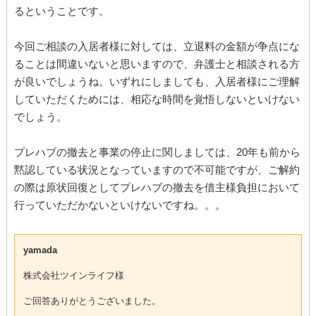
るということです。
今回ご相談の入居者様に対しては、立退料の金額が争点にな
ることは間違いないと思いますので、弁護士と相談される方
が良いでしょうね。いずれにしましても、入居者様にご理解
していただくためには、相応な時間を覚悟しないといけない
でしょう。
プレハブの撤去と事業の停止に関しましては、20年も前から
黙認している状況となっていますので不可能ですが、ご解約
の際は原状回復としてプレハブの撤去を借主様負担において
行っていただかないといけないですね。。。
yamada
株式会社ツインライフ様
ご回答ありがとうございました。