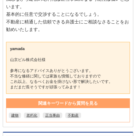
います。
基本的に任意で交渉することになるでしょう。
不動産に精通した信頼できる弁護士にご相談なさることをお
勧めいたします。
yamada
山京ビル株式会社様
参考になるアドバイスありがとうございます。
不当な修繕に関しては家族も憤慨しておりますので
これ以上、なるべくお金を掛けない形で解決したいです。
まだまだ長そうですが頑張ってみます！
関連キーワードから質問を見る
建物
老朽化
正当事由
不動産