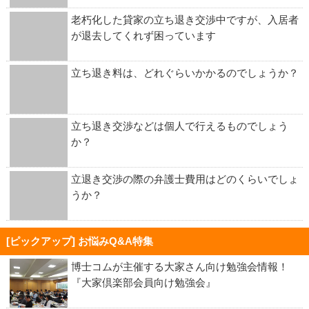
老朽化した貸家の立ち退き交渉中ですが、入居者
が退去してくれず困っています
立ち退き料は、どれぐらいかかるのでしょうか？
立ち退き交渉などは個人で行えるものでしょう
か？
立退き交渉の際の弁護士費用はどのくらいでしょ
うか？
[ピックアップ] お悩みQ&A特集
博士コムが主催する大家さん向け勉強会情報！
『大家倶楽部会員向け勉強会』