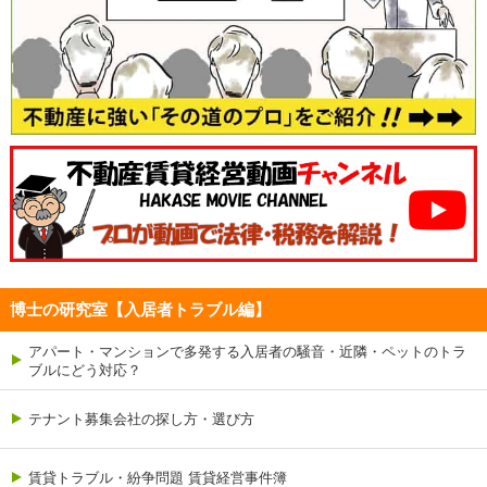
博士の研究室【入居者トラブル編】
アパート・マンションで多発する入居者の騒音・近隣・ペットのトラ
ブルにどう対応？
テナント募集会社の探し方・選び方
賃貸トラブル・紛争問題 賃貸経営事件簿