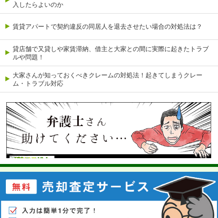
入したらよいのか
賃貸アパートで契約違反の同居人を退去させたい場合の対処法は？
貸店舗で又貸しや家賃滞納、借主と大家との間に実際に起きたトラブ
ルや問題！
大家さんが知っておくべきクレームの対処法！起きてしまうクレー
ム・トラブル対応