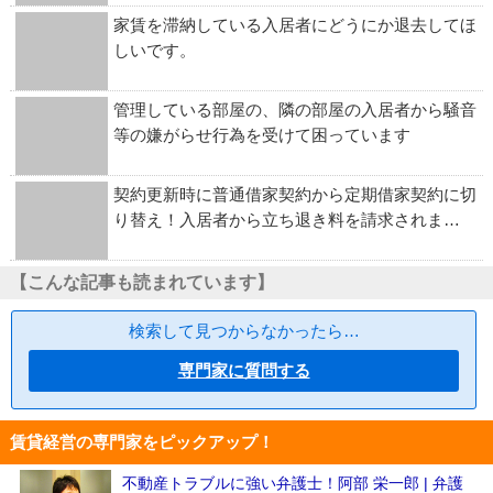
家賃を滞納している入居者にどうにか退去してほ
しいです。
管理している部屋の、隣の部屋の入居者から騒音
等の嫌がらせ行為を受けて困っています
契約更新時に普通借家契約から定期借家契約に切
り替え！入居者から立ち退き料を請求されま…
【こんな記事も読まれています】
検索して見つからなかったら…
専門家に質問する
賃貸経営の専門家をピックアップ！
不動産トラブルに強い弁護士！阿部 栄一郎 | 弁護