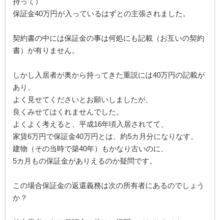
持って）
保証金40万円が入っているはずとの主張されました。
契約書の中には保証金の事は何処にも記載（お互いの契約
書）が有りません。
しかし入居者が奥から持ってきた重説には40万円の記載が
あり、
よく見せてくださいとお願いしましたが、
良くみせてはくれませんでした。
よくよく考えると、平成16年頃入居されてて、
家賃6万円で保証金40万円とは、約5カ月分になりなす。
建物（その当時で築40年）もかなり古いのに、
5カ月もの保証金がありえるのか疑問です。
この場合保証金の返還義務は次の所有者にあるのでしょう
か？