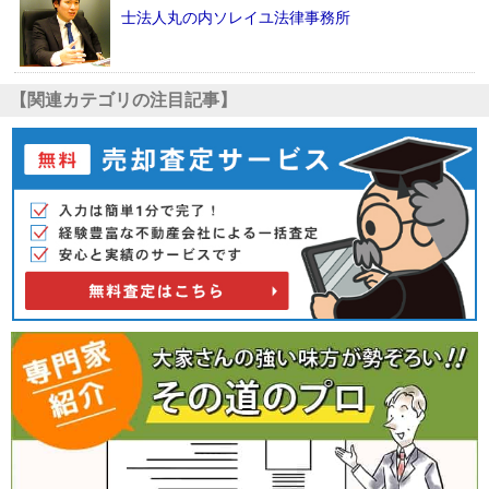
士法人丸の内ソレイユ法律事務所
【関連カテゴリの注目記事】