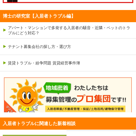
博士の研究室【入居者トラブル編】
アパート・マンションで多発する入居者の騒音・近隣・ペットのトラ
ブルにどう対応？
テナント募集会社の探し方・選び方
賃貸トラブル・紛争問題 賃貸経営事件簿
入居者トラブルに関連した新着相談