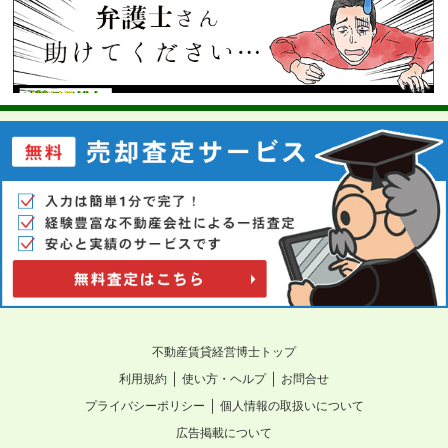
不動産賃貸経営博士トップ
｜
｜
利用規約
使い方・ヘルプ
お問合せ
｜
プライバシーポリシー
個人情報の取扱いについて
広告掲載について