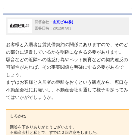
回答会社：
山京ビル(株)
回答日時：2012/07/03
お客様と入居者は賃貸借契約の関係にありますので、そのど
の部分に違反しているかを明確になさる必要があります。
騒音などの近隣への迷惑行為やペット飼育などの契約違反の
可能性があれば、その事実関係を明確にする必要があるで
しょう。
まずはお客様と入居者の距離をおくという観点から、窓口を
不動産会社にお願いし、不動産会社を通して様子を探ってみ
てはいかがでしょうか。
しろかね
回答を下さりありがとうございます。
不動産会社と私とで、すでに２回注意をしました。