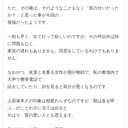
ただ、その後は、そのようなこともなく「気のせいだった
か？」と思った事が今回の
発端だったようです。
一刻も早く、出て行って欲しいのですが、その件以外は特
に問題もなく、
家賃の遅れもありません。同居をしているわけでもありま
せん。
なおかつ、友達と名乗る女性が我が物顔で、私の敷地内で
大声で携帯電話で
話をしていたり、顔を見ると気分が悪くなるのです。
入居者本人の印象は相変わらずなのですが「類は友を呼
ぶ」のことわざに当てはめると
やはり、質の悪い人とも思えます。