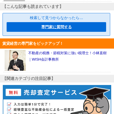
【こんな記事も読まれています】
検索して見つからなかったら…
専門家に質問する
賃貸経営の専門家をピックアップ！
不動産の税務・節税対策に強い税理士！小林直樹
｜WISH会計事務所
【関連カテゴリの注目記事】