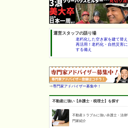
運営スタッフの語り場
老朽化した空き家を建て替え
再活用！老朽化・自然災害に
する備え
⇒
専門家アドバイザー募集中！
不動産に強い【弁護士・税理士】を探す
不動産トラブルに強い弁護士・法律
門家紹介