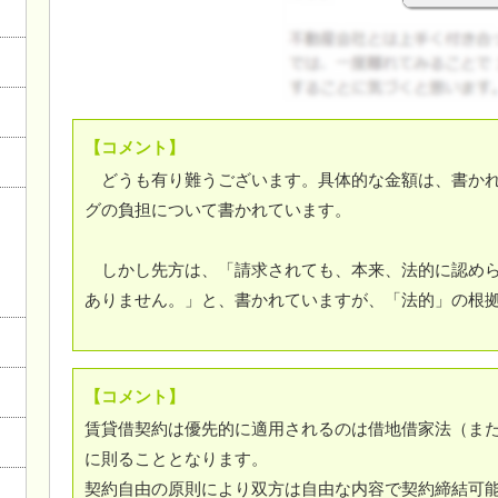
ログイン
【コメント】
どうも有り難うございます。具体的な金額は、書かれ
グの負担について書かれています。
しかし先方は、「請求されても、本来、法的に認めら
ありません。」と、書かれていますが、「法的」の根
【コメント】
賃貸借契約は優先的に適用されるのは借地借家法（ま
に則ることとなります。
契約自由の原則により双方は自由な内容で契約締結可