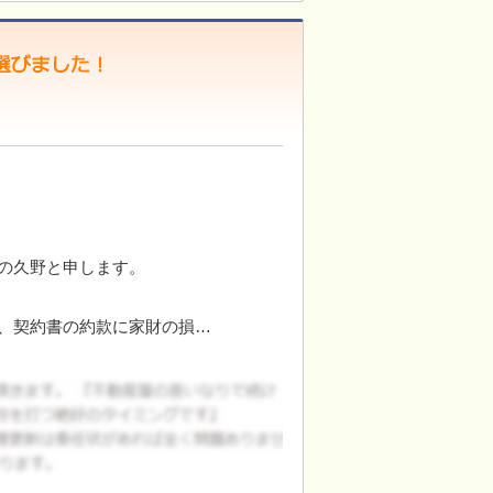
の久野と申します。
、契約書の約款に家財の損…