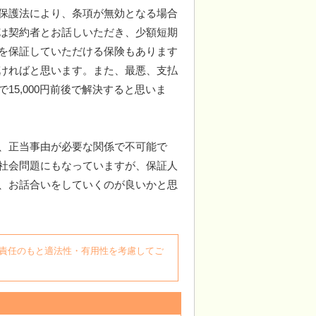
保護法により、条項が無効となる場合
は契約者とお話しいただき、少額短期
を保証していただける保険もあります
ければと思います。また、最悪、支払
15,000円前後で解決すると思いま
、正当事由が必要な関係で不可能で
社会問題にもなっていますが、保証人
、お話合いをしていくのが良いかと思
自身の責任のもと適法性・有用性を考慮してご