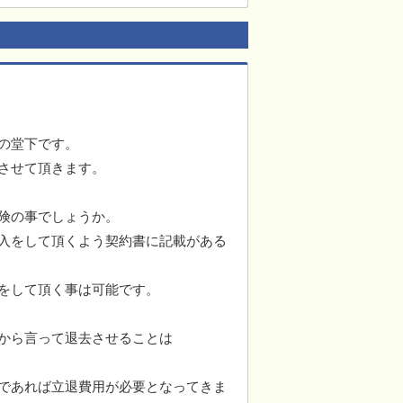
の堂下です。
させて頂きます。
険の事でしょうか。
入をして頂くよう契約書に記載がある
をして頂く事は可能です。
から言って退去させることは
であれば立退費用が必要となってきま