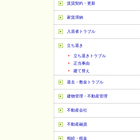
賃貸契約・更新
家賃滞納
入居者トラブル
立ち退き
立ち退きトラブル
正当事由
建て替え
退去・敷金トラブル
建物管理・不動産管理
不動産会社
不動産融資
相続・税金