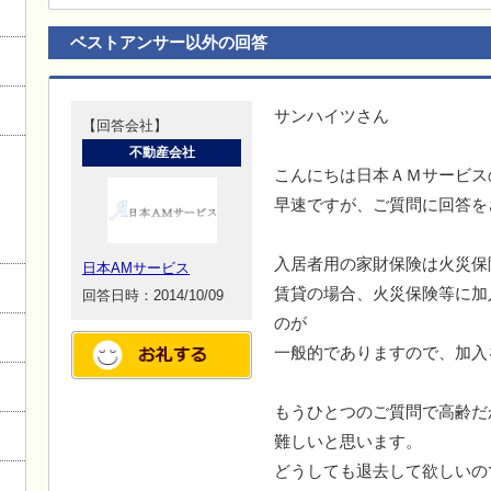
ベストアンサー以外の回答
サンハイツさん
【回答会社】
不動産会社
こんにちは日本ＡＭサービス
早速ですが、ご質問に回答を
入居者用の家財保険は火災保
日本AMサービス
賃貸の場合、火災保険等に加
回答日時：2014/10/09
のが
一般的でありますので、加入
もうひとつのご質問で高齢だ
難しいと思います。
どうしても退去して欲しいの