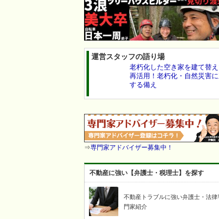
運営スタッフの語り場
老朽化した空き家を建て替え
再活用！老朽化・自然災害に
する備え
⇒
専門家アドバイザー募集中！
不動産に強い【弁護士・税理士】を探す
不動産トラブルに強い弁護士・法律
門家紹介