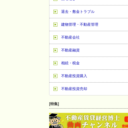
退去・敷金トラブル
建物管理・不動産管理
不動産会社
不動産融資
相続・税金
不動産投資購入
不動産投資売却
[特集]