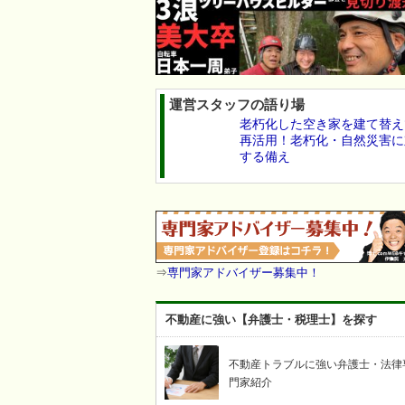
運営スタッフの語り場
老朽化した空き家を建て替え
再活用！老朽化・自然災害に
する備え
⇒
専門家アドバイザー募集中！
不動産に強い【弁護士・税理士】を探す
不動産トラブルに強い弁護士・法律
門家紹介