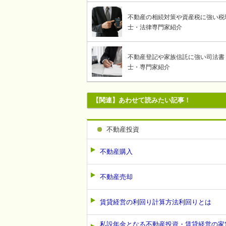
不動産の相続対策や資産税に強い税
士・法律専門家紹介
不動産登記や家族信託に強い司法書
士・専門家紹介
【関連】あわせて読みたい記事！
不動産投資
不動産購入
不動産売却
賃貸経営の利回り計算方法利回りとは
私設年金となる不動産投資・賃貸経営の家