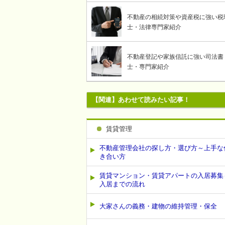
不動産の相続対策や資産税に強い税
士・法律専門家紹介
不動産登記や家族信託に強い司法書
士・専門家紹介
【関連】あわせて読みたい記事！
賃貸管理
不動産管理会社の探し方・選び方～上手な
き合い方
賃貸マンション・賃貸アパートの入居募集
入居までの流れ
大家さんの義務・建物の維持管理・保全