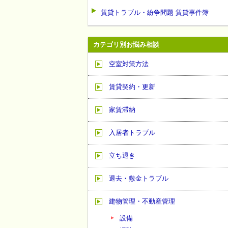
賃貸トラブル・紛争問題 賃貸事件簿
カテゴリ別お悩み相談
空室対策方法
賃貸契約・更新
家賃滞納
入居者トラブル
立ち退き
退去・敷金トラブル
建物管理・不動産管理
設備