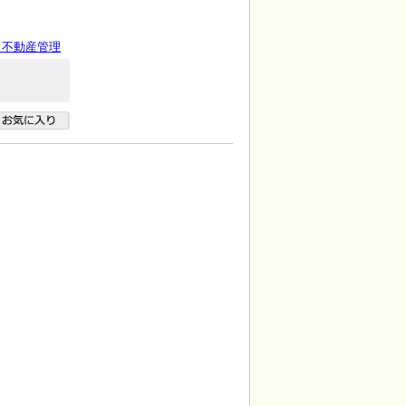
 不動産管理