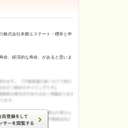
の株式会社本郷エステート・櫻井と申
寿命、経済的な寿命、があると思いま