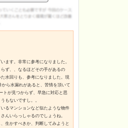
ざいます。非常に参考になりました。
よらず、、なるほどその手があるの
いた水回りも、参考になりました。現
天井から水漏れがあると、苦情を頂いて
ートが見つからず、早急に対応と思
ようもないですし。。
ているマンションなど似たような物件
くさんいらっしゃるのでしょうね。
し、生かすべきか、判断してみようと