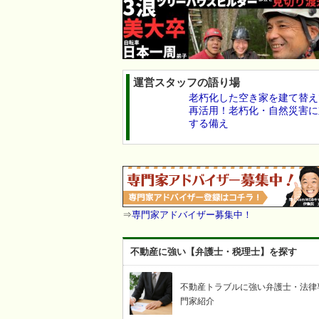
運営スタッフの語り場
老朽化した空き家を建て替え
再活用！老朽化・自然災害に
する備え
⇒
専門家アドバイザー募集中！
不動産に強い【弁護士・税理士】を探す
不動産トラブルに強い弁護士・法律
門家紹介