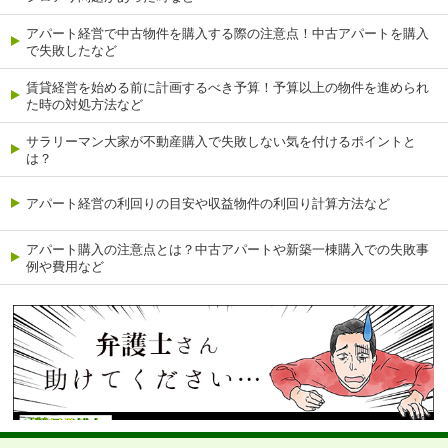
アパート経営で中古物件を購入する際の注意点！中古アパートを購入
で失敗したなど
賃貸経営を始める前に計画するべき予算！予算以上の物件を進められ
た時の対処方法など
サラリーマン大家が不動産購入で失敗しない気を付けるポイントと
は？
アパート経営の利回りの目安や収益物件の利回り計算方法など
アパート購入の注意点とは？中古アパートや新築一棟購入での失敗事
例や費用など