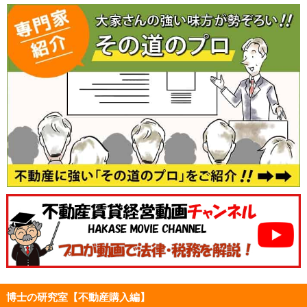
博士の研究室【不動産購入編】