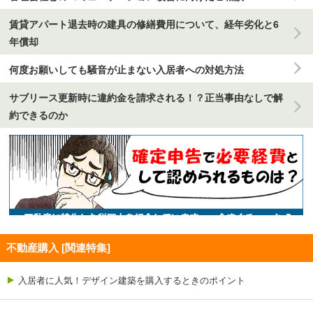
賃貸アパート退去時の建具の修繕費用について、経年劣化と6
年償却
何度お願いしても騒音が止まない入居者への対処方法
サブリース更新時に違約金を請求される！？正当事由なしで解
約できるのか
不動産購入 [関連特集]
入居者に人気！デザイン建築を購入するときのポイント