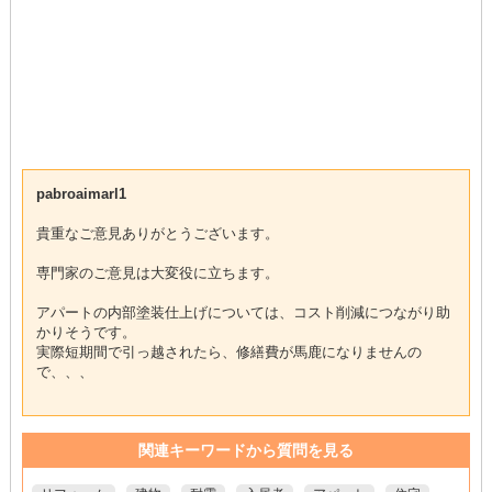
pabroaimarl1
貴重なご意見ありがとうございます。
専門家のご意見は大変役に立ちます。
アパートの内部塗装仕上げについては、コスト削減につながり助
かりそうです。
実際短期間で引っ越されたら、修繕費が馬鹿になりませんの
で、、、
関連キーワードから質問を見る