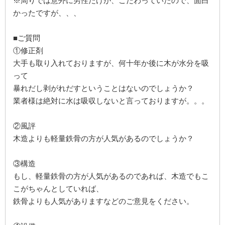
※周りでは意外に男性だけが、こだわっていたので、面白
かったですが、、、
■ご質問
①修正剤
大手も取り入れておりますが、何十年か後に木が水分を吸
って
暴れだし剥がれだすということはないのでしょうか？
業者様は絶対に水は吸収しないと言っておりますが。。。
②風評
木造よりも軽量鉄骨の方が人気があるのでしょうか？
③構造
もし、軽量鉄骨の方が人気があるのであれば、木造でもこ
こがちゃんとしていれば、
鉄骨よりも人気がありますなどのご意見をください。