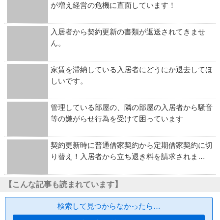
が増え経営の危機に直面しています！
入居者から契約更新の書類が返送されてきませ
ん。
家賃を滞納している入居者にどうにか退去してほ
しいです。
管理している部屋の、隣の部屋の入居者から騒音
等の嫌がらせ行為を受けて困っています
契約更新時に普通借家契約から定期借家契約に切
り替え！入居者から立ち退き料を請求されま…
【こんな記事も読まれています】
検索して見つからなかったら…