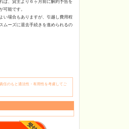
れば、貸主より６ヶ月前に解約予告を
が可能です。
よい場合もありますが、引越し費用程
スムーズに退去手続きを進められるの
自身の責任のもと適法性・有用性を考慮してご