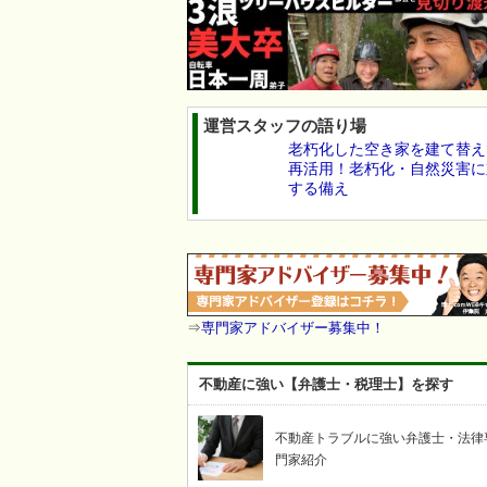
運営スタッフの語り場
老朽化した空き家を建て替え
再活用！老朽化・自然災害に
する備え
⇒
専門家アドバイザー募集中！
不動産に強い【弁護士・税理士】を探す
不動産トラブルに強い弁護士・法律
門家紹介