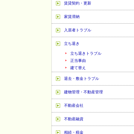
賃貸契約・更新
家賃滞納
入居者トラブル
立ち退き
立ち退きトラブル
正当事由
建て替え
退去・敷金トラブル
建物管理・不動産管理
不動産会社
不動産融資
相続・税金