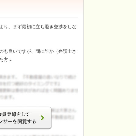
より、まず最初に立ち退き交渉をしな
のも良いですが、間に誰か（弁護士さ
た方…