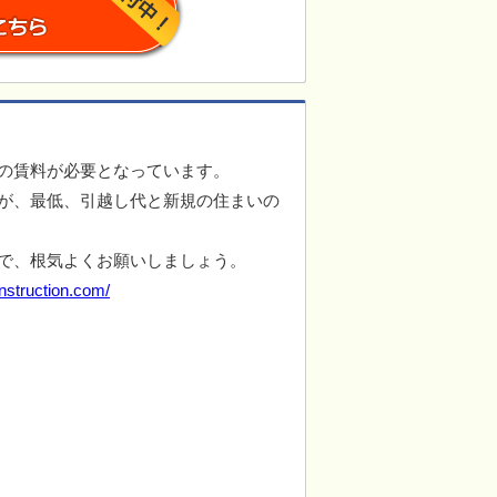
の賃料が必要となっています。
が、最低、引越し代と新規の住まいの
で、根気よくお願いしましょう。
nstruction.com/